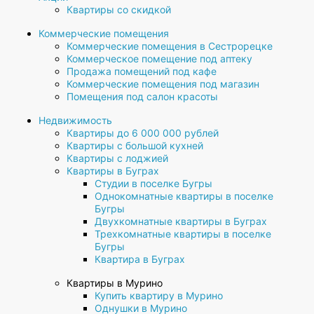
Квартиры со скидкой
Коммерческие помещения
Коммерческие помещения в Сестрорецке
Коммерческое помещение под аптеку
Продажа помещений под кафе
Коммерческие помещения под магазин
Помещения под салон красоты
Недвижимость
Квартиры до 6 000 000 рублей
Квартиры с большой кухней
Квартиры с лоджией
Квартиры в Буграх
Студии в поселке Бугры
Однокомнатные квартиры в поселке
Бугры
Двухкомнатные квартиры в Буграх
Трехкомнатные квартиры в поселке
Бугры
Квартира в Буграх
Квартиры в Мурино
Купить квартиру в Мурино
Однушки в Мурино