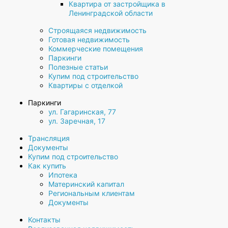
Квартира от застройщика в
Ленинградской области
Строящаяся недвижимость
Готовая недвижимость
Коммерческие помещения
Паркинги
Полезные статьи
Купим под строительство
Квартиры с отделкой
Паркинги
ул. Гагаринская, 77
ул. Заречная, 17
Трансляция
Документы
Купим под строительство
Как купить
Ипотека
Материнский капитал
Региональным клиентам
Документы
Контакты