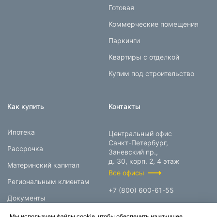
Готовая
Коммерческие помещения
Паркинги
Квартиры с отделкой
Купим под строительство
Как купить
Контакты
Ипотека
Центральный офис
Санкт-Петербург,
Рассрочка
Заневский пр.,
д. 30, корп. 2, 4 этаж
Материнский капитал
Все офисы
Региональным клиентам
+7 (800) 600-61-55
Документы
info@prokcorp.ru
Мы используем файлы cookie, чтобы обеспечить наилучшее