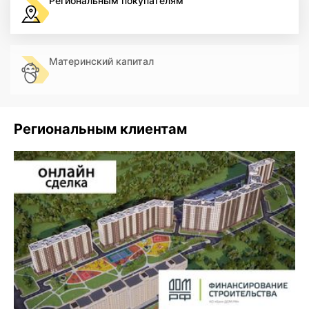
Региональным покупателям
Материнский капитал
Региональным клиентам