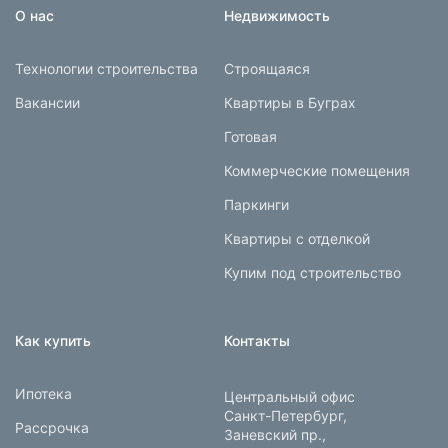
О нас
Недвижимость
Технологии строительства
Строящаяся
Вакансии
Квартиры в Буграх
Готовая
Коммерческие помещения
Паркинги
Квартиры с отделкой
Купим под строительство
Как купить
Контакты
Ипотека
Центральный офис
Санкт-Петербург,
Рассрочка
Заневский пр.,