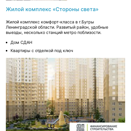
Жилой комплекс «Стороны света»
Жилой комплекс комфорт-класса в г.Бугры
Ленинградской области. Развитый район, удобные
выезды, несколько станций метро поблизости.
Дом СДАН
Квартиры с отделкой под ключ