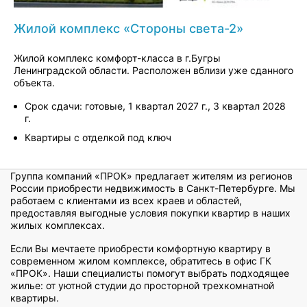
Жилой комплекс «Стороны света-2»
Жилой комплекс комфорт-класса в г.Бугры
Ленинградской области. Расположен вблизи уже сданного
объекта.
Срок сдачи: готовые, 1 квартал 2027 г., 3 квартал 2028
г.
Квартиры с отделкой под ключ
Группа компаний «ПРОК» предлагает жителям из регионов
России приобрести недвижимость в Санкт-Петербурге. Мы
работаем с клиентами из всех краев и областей,
предоставляя выгодные условия покупки квартир в наших
жилых комплексах.
Если Вы мечтаете приобрести комфортную квартиру в
современном жилом комплексе, обратитесь в офис ГК
«ПРОК». Наши специалисты помогут выбрать подходящее
жилье: от уютной студии до просторной трехкомнатной
квартиры.