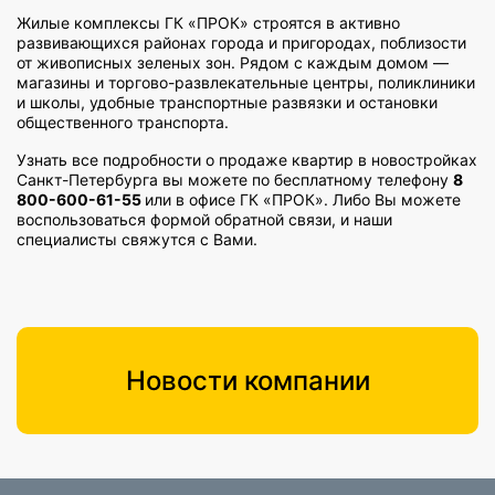
Жилые комплексы ГК «ПРОК» строятся в активно
развивающихся районах города и пригородах, поблизости
от живописных зеленых зон. Рядом с каждым домом —
магазины и торгово-развлекательные центры, поликлиники
и школы, удобные транспортные развязки и остановки
общественного транспорта.
Узнать все подробности о продаже квартир в новостройках
Санкт-Петербурга вы можете по бесплатному телефону
8
800-600-61-55
или в офисе ГК «ПРОК». Либо Вы можете
воспользоваться формой обратной связи, и наши
специалисты свяжутся с Вами.
Новости компании