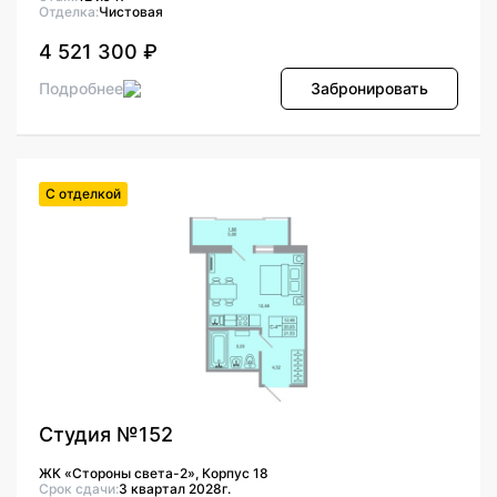
Отделка:
Чистовая
4 521 300 ₽
Подробнее
Забронировать
С отделкой
Студия №152
ЖК «Стороны света-2», Корпус 18
Срок сдачи:
3 квартал 2028г.