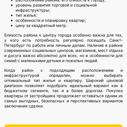
уровень развития торговой и социальной
инфраструктуры;
тип жилья;
особенности и планировку квартир;
цену за квадратный метр.
Близость района к центру города особенно важна для тех,
у кого есть потребность регулярно посещать Санкт-
Петербург по работе или личным делам. Наличие в районе
современных социальных центров, магазинов, мест отдыха
и досуга важно абсолютно для всех, но в особенности для
семей с маленькими детьми и пожилых людей.
Когда район с подходящим расположением и
инфраструктурой определен, можно выбирать
оптимальный тип жилья и квартиру. Широкий ценовой
диапазон позволяет подобрать идеальный вариант как в
бюджетном сегменте, так и в более дорогом. Покупка
квартиры от застройщика продолжает оставаться одним из
самых выгодных, безопасных и перспективных вариантов
заключения сделки.