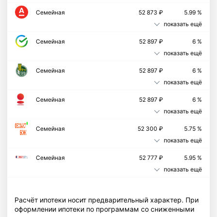
Семейная
52 873 ₽
5.99 %
показать ещё
Семейная
52 897 ₽
6 %
показать ещё
Семейная
52 897 ₽
6 %
показать ещё
Семейная
52 897 ₽
6 %
показать ещё
Cемейная
52 300 ₽
5.75 %
показать ещё
Семейная
52 777 ₽
5.95 %
показать ещё
Расчёт ипотеки носит предварительный характер. При
оформлении ипотеки по программам со сниженными