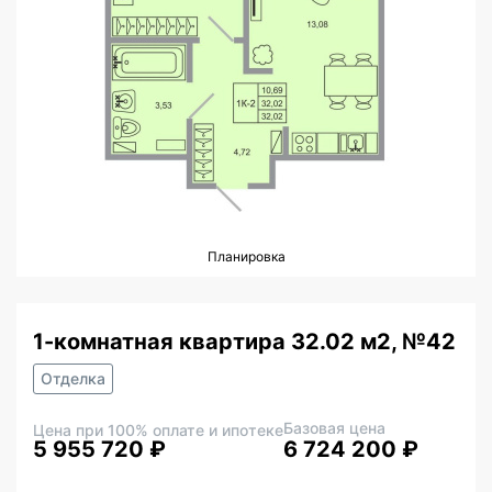
Планировка
1-комнатная квартира 32.02 м2, №42
Отделка
Базовая цена
Цена при 100% оплате и ипотеке
5 955 720 ₽
6 724 200 ₽