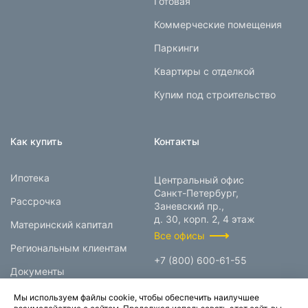
Готовая
Коммерческие помещения
Паркинги
Квартиры с отделкой
Купим под строительство
Как купить
Контакты
Ипотека
Центральный офис
Санкт-Петербург,
Рассрочка
Заневский пр.,
д. 30, корп. 2, 4 этаж
Материнский капитал
Все офисы
Региональным клиентам
+7 (800) 600-61-55
Документы
info@prokcorp.ru
Мы используем файлы cookie, чтобы обеспечить наилучшее