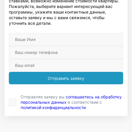
ставками, возможно изменение стоимости квартиры.
Пожалуйста, выберите вариант интересующей вас
программы, укажите ваши контактные данные,
оставьте заявку и мы с вами свяжемся, чтобы
уточнить все детали.
Отправить заявку
Отправляя заявку вы
соглашаетесь на обработку
персональных данных
в соответствии с
политикой конфиденциальности