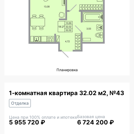
Планировка
1-комнатная квартира 32.02 м2, №43
Отделка
Базовая цена
Цена при 100% оплате и ипотеке
5 955 720 ₽
6 724 200 ₽