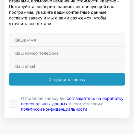
ставками, возможно изменение стоимости квартиры.
Пожалуйста, выберите вариант интересующей вас
программы, укажите ваши контактные данные,
оставьте заявку и мы с вами свяжемся, чтобы
уточнить все детали.
Отправить заявку
Отправляя заявку вы
соглашаетесь на обработку
персональных данных
в соответствии с
политикой конфиденциальности