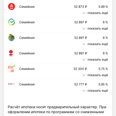
Семейная
52 873 ₽
5.99 %
показать ещё
Семейная
52 897 ₽
6 %
показать ещё
Семейная
52 897 ₽
6 %
показать ещё
Семейная
52 897 ₽
6 %
показать ещё
Cемейная
52 300 ₽
5.75 %
показать ещё
Семейная
52 777 ₽
5.95 %
показать ещё
Расчёт ипотеки носит предварительный характер. При
оформлении ипотеки по программам со сниженными