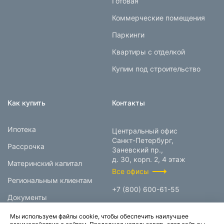
Готовая
Коммерческие помещения
Паркинги
Квартиры с отделкой
Купим под строительство
Как купить
Контакты
Ипотека
Центральный офис
Санкт-Петербург,
Рассрочка
Заневский пр.,
д. 30, корп. 2, 4 этаж
Материнский капитал
Все офисы
Региональным клиентам
+7 (800) 600-61-55
Документы
info@prokcorp.ru
Мы используем файлы cookie, чтобы обеспечить наилучшее