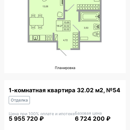
Планировка
1-комнатная квартира 32.02 м2, №54
Отделка
Базовая цена
Цена при 100% оплате и ипотеке
5 955 720 ₽
6 724 200 ₽