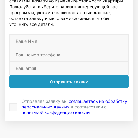
ставками, возможно изменение стоимости квартиры.
Пожалуйста, выберите вариант интересующей вас
программы, укажите ваши контактные данные,
оставьте заявку и мы с вами свяжемся, чтобы
уточнить все детали.
Отправить заявку
Отправляя заявку вы
соглашаетесь на обработку
персональных данных
в соответствии с
политикой конфиденциальности