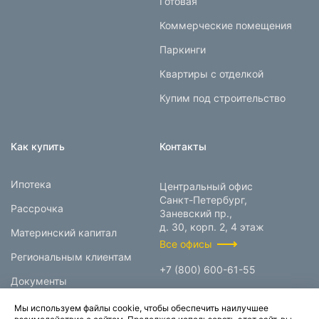
Готовая
Коммерческие помещения
Паркинги
Квартиры с отделкой
Купим под строительство
Как купить
Контакты
Ипотека
Центральный офис
Санкт-Петербург,
Рассрочка
Заневский пр.,
д. 30, корп. 2, 4 этаж
Материнский капитал
Все офисы
Региональным клиентам
+7 (800) 600-61-55
Документы
info@prokcorp.ru
Мы используем файлы cookie, чтобы обеспечить наилучшее