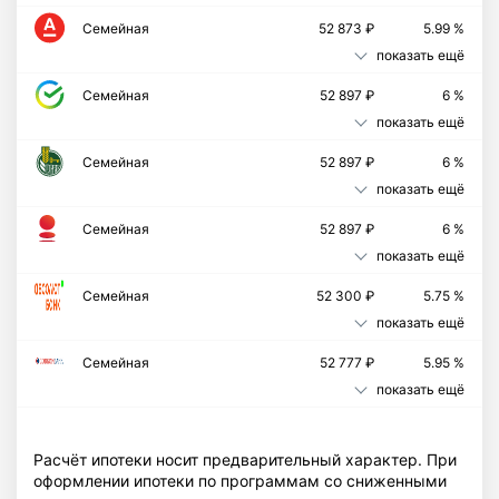
Семейная
52 873 ₽
5.99 %
показать ещё
Семейная
52 897 ₽
6 %
показать ещё
Семейная
52 897 ₽
6 %
показать ещё
Семейная
52 897 ₽
6 %
показать ещё
Cемейная
52 300 ₽
5.75 %
показать ещё
Семейная
52 777 ₽
5.95 %
показать ещё
Расчёт ипотеки носит предварительный характер. При
оформлении ипотеки по программам со сниженными