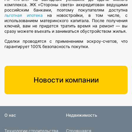
комплекса. ЖК «Стороны света» аккредитован ведущими
российским банками, поэтому покупателям доступна
льготная ипотека
на новостройки, в том числе, с
использованием материнского капитала. После получения
ключей, вам не придется тратить время на ремонт — вы
сразу можете въехать и заниматься обустройством жилья.
Сделки проводятся с применением эскроу-счетов, что
гарантирует 100% безопасность покупки.
Новости компании
О нас
Недвижимость
Технологии строительства
Строящаяся