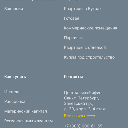
Вакансии
Квартиры в Буграх
Готовая
Коммерческие помещения
Паркинги
Квартиры с отделкой
Купим под строительство
Как купить
Контакты
Ипотека
Центральный офис
Санкт-Петербург,
Рассрочка
Заневский пр.,
д. 30, корп. 2, 4 этаж
Материнский капитал
Все офисы
Региональным клиентам
+7 (800) 600-61-55