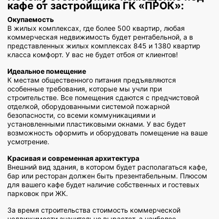
кафе от застройщика ГК «ПРОК»:
Окупаемость
В жилых комплексах, где более 500 квартир, любая
коммерческая недвижимость будет рентабельной, а в
представленных жилых комплексах 845 и 1380 квартир
класса комфорт. У вас не будет отбоя от клиентов!
Идеальное помещение
К местам общественного питания предъявляются
особенные требования, которые мы учли при
строительстве. Все помещения сдаются с предчистовой
отделкой, оборудованными системой пожарной
безопасности, со всеми коммуникациями и
установленными пластиковыми окнами. У вас будет
возможность оформить и оборудовать помещение на ваше
усмотрение.
Красивая и современная архитектура
Внешний вид здания, в котором будет располагаться кафе,
бар или ресторан должен быть презентабельным. Плюсом
для вашего кафе будет наличие собственных и гостевых
парковок при ЖК.
За время строительства стоимость коммерческой
недвижимости значительно вырастет, а наиболее