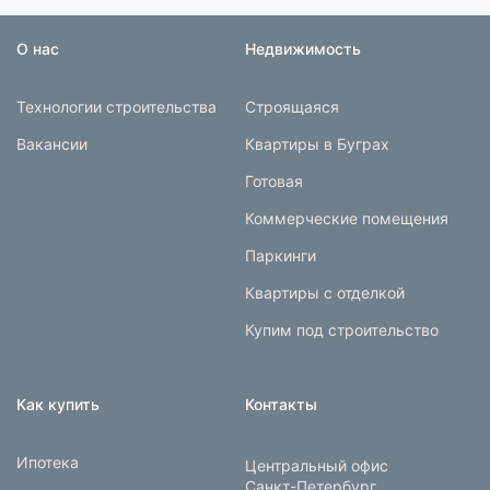
О нас
Недвижимость
Технологии строительства
Строящаяся
Вакансии
Квартиры в Буграх
Готовая
Коммерческие помещения
Паркинги
Квартиры с отделкой
Купим под строительство
Как купить
Контакты
Ипотека
Центральный офис
Санкт-Петербург,