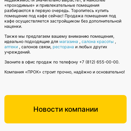
«проходимые» и привлекательные помещения
разбираются в первую очередь. Торопитесь купить
помещение под кафе сейчас! Продажа помещения под
кафе осуществляется застройщиком без дополнительной
наценки.
Также мы предлагаем вашему вниманию помещения,
идеально подходящие для
магазина
,
салона красоты
,
аптеки
, салонов связи,
ресторана
и любых других
учреждений.
Звоните в офис продаж по телефону +7 (812) 655-00-00.
Компания «ПРОК» строит прочно, надёжно и основательно!
Новости компании