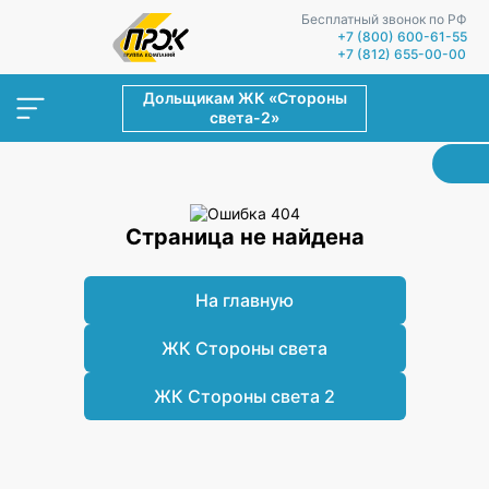
Бесплатный звонок по РФ
+7 (800) 600-61-55
+7 (812) 655-00-00
Дольщикам ЖК «Стороны
света-2»
Страница не найдена
На главную
ЖК Стороны света
ЖК Стороны света 2