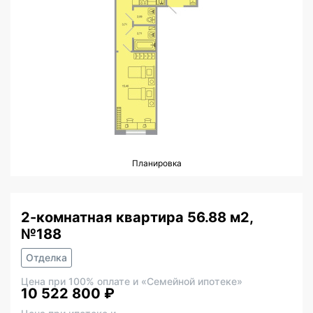
Планировка
2-комнатная квартира 56.88 м2,
№188
Отделка
Цена при 100% оплате и «Семейной ипотеке»
10 522 800 ₽