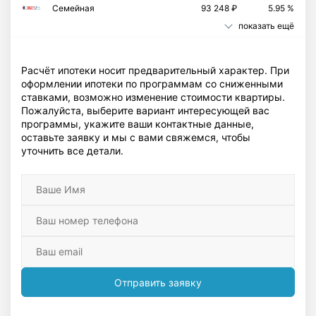
Семейная
93 248 ₽
5.95 %
показать ещё
Расчёт ипотеки носит предварительный характер. При
оформлении ипотеки по программам со сниженными
ставками, возможно изменение стоимости квартиры.
Пожалуйста, выберите вариант интересующей вас
программы, укажите ваши контактные данные,
оставьте заявку и мы с вами свяжемся, чтобы
уточнить все детали.
Отправить заявку