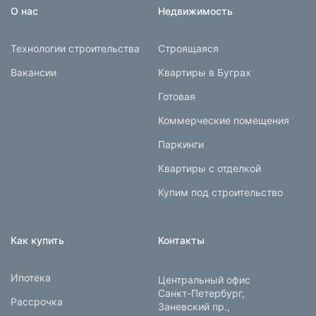
О нас
Недвижимость
Технологии строительства
Строящаяся
Вакансии
Квартиры в Буграх
Готовая
Коммерческие помещения
Паркинги
Квартиры с отделкой
Купим под строительство
Как купить
Контакты
Ипотека
Центральный офис
Санкт-Петербург,
Рассрочка
Заневский пр.,