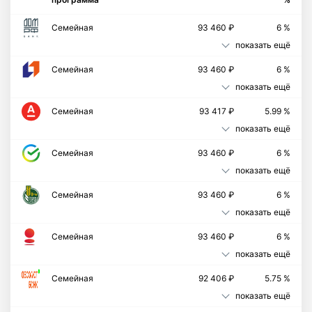
Семейная
93 460 ₽
6 %
показать ещё
Семейная
93 460 ₽
6 %
показать ещё
Семейная
93 417 ₽
5.99 %
показать ещё
Семейная
93 460 ₽
6 %
показать ещё
Семейная
93 460 ₽
6 %
показать ещё
Семейная
93 460 ₽
6 %
показать ещё
Cемейная
92 406 ₽
5.75 %
показать ещё