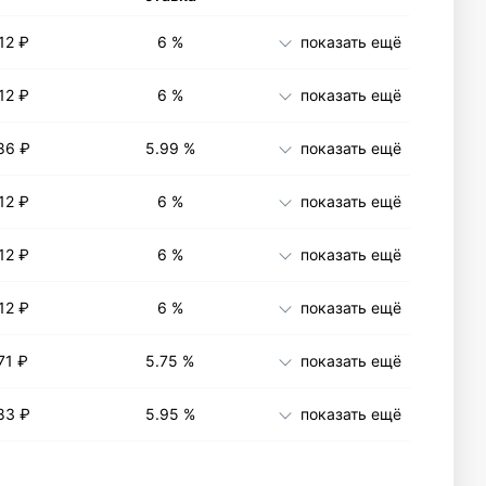
12 ₽
6 %
показать ещё
12 ₽
6 %
показать ещё
86 ₽
5.99 %
показать ещё
12 ₽
6 %
показать ещё
12 ₽
6 %
показать ещё
12 ₽
6 %
показать ещё
71 ₽
5.75 %
показать ещё
83 ₽
5.95 %
показать ещё