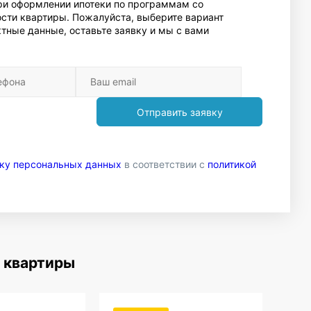
При оформлении ипотеки по программам со
сти квартиры. Пожалуйста, выберите вариант
тные данные, оставьте заявку и мы с вами
Отправить заявку
тку персональных данных
в соответствии с
политикой
 квартиры