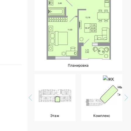
Планировка
Этаж
Комплекс