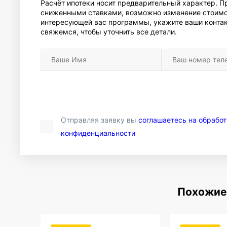
Расчёт ипотеки носит предварительный характер. 
сниженными ставками, возможно изменение стоимо
интересующей вас программы, укажите ваши контак
свяжемся, чтобы уточнить все детали.
Отправляя заявку вы
соглашаетесь на обрабо
конфиденциальности
Похожие