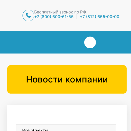
Бесплатный звонок по РФ
+7 (800) 600-61-55
+7 (812) 655-00-00
Новости компании
Все объекты