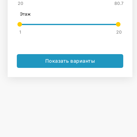
Этаж
Показать варианты