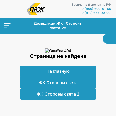
Бесплатный звонок по РФ
+7 (800) 600-61-55
+7 (812) 655-00-00
Дольщикам ЖК «Стороны
света-2»
Страница не найдена
На главную
ЖК Стороны света
ЖК Стороны света 2