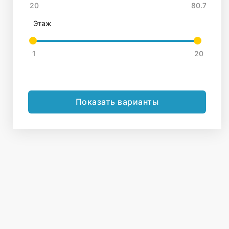
Этаж
Показать варианты