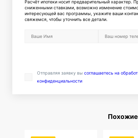
Расчёт ипотеки носит предварительный характер. 
сниженными ставками, возможно изменение стоимо
интересующей вас программы, укажите ваши контак
свяжемся, чтобы уточнить все детали.
Отправляя заявку вы
соглашаетесь на обрабо
конфиденциальности
Похожие