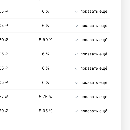
05 ₽
6 %
показать ещё
05 ₽
6 %
показать ещё
80 ₽
5.99 %
показать ещё
05 ₽
6 %
показать ещё
05 ₽
6 %
показать ещё
05 ₽
6 %
показать ещё
77 ₽
5.75 %
показать ещё
79 ₽
5.95 %
показать ещё