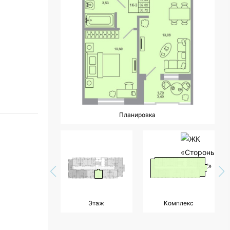
Планировка
Этаж
Комплекс