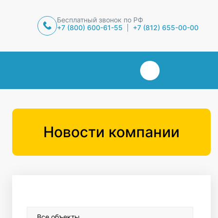
Бесплатный звонок по РФ
+7 (800) 600-61-55
+7 (812) 655-00-00
Новости компании
Все объекты