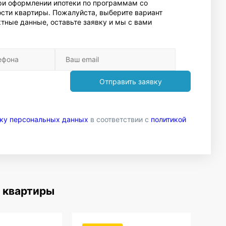
При оформлении ипотеки по программам со
сти квартиры. Пожалуйста, выберите вариант
тные данные, оставьте заявку и мы с вами
Отправить заявку
тку персональных данных
в соответствии с
политикой
 квартиры