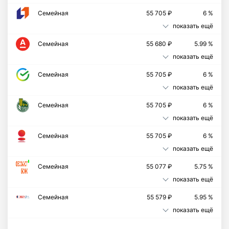
Семейная
55 705 ₽
6 %
показать ещё
Семейная
55 680 ₽
5.99 %
показать ещё
Семейная
55 705 ₽
6 %
показать ещё
Семейная
55 705 ₽
6 %
показать ещё
Семейная
55 705 ₽
6 %
показать ещё
Cемейная
55 077 ₽
5.75 %
показать ещё
Семейная
55 579 ₽
5.95 %
показать ещё