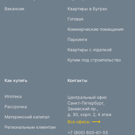
Вакансии
Квартиры в Буграх
Готовая
Коммерческие помещения
Паркинги
Квартиры с отделкой
Купим под строительство
Как купить
Контакты
Ипотека
Центральный офис
Санкт-Петербург,
Рассрочка
Заневский пр.,
д. 30, корп. 2, 4 этаж
Материнский капитал
Все офисы
Региональным клиентам
+7 (800) 600-61-55