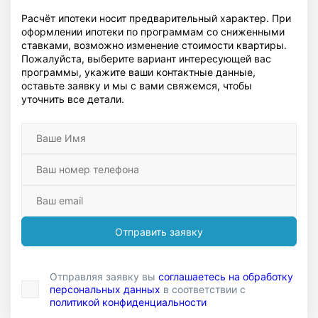
Расчёт ипотеки носит предварительный характер. При
оформлении ипотеки по программам со сниженными
ставками, возможно изменение стоимости квартиры.
Пожалуйста, выберите вариант интересующей вас
программы, укажите ваши контактные данные,
оставьте заявку и мы с вами свяжемся, чтобы
уточнить все детали.
Отправить заявку
Отправляя заявку вы
соглашаетесь на обработку
персональных данных
в соответствии с
политикой конфиденциальности