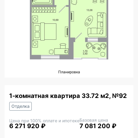
Планировка
1-комнатная квартира 33.72 м2, №92
Отделка
Базовая цена
Цена при 100% оплате и ипотеке
6 271 920 ₽
7 081 200 ₽