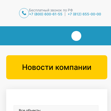
Бесплатный звонок по РФ
+7 (800) 600-61-55
+7 (812) 655-00-00
Новости компании
Все объекты