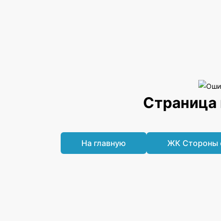
Страница 
На главную
ЖК Стороны 