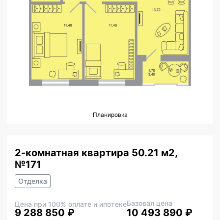
Планировка
2-комнатная квартира 50.21 м2,
№171
Отделка
Базовая цена
Цена при 100% оплате и ипотеке
9 288 850 ₽
10 493 890 ₽