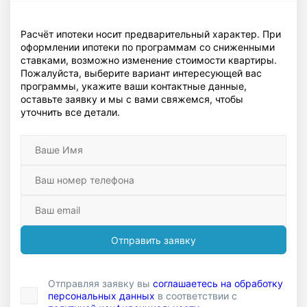
Расчёт ипотеки носит предварительный характер. При
оформлении ипотеки по программам со сниженными
ставками, возможно изменение стоимости квартиры.
Пожалуйста, выберите вариант интересующей вас
программы, укажите ваши контактные данные,
оставьте заявку и мы с вами свяжемся, чтобы
уточнить все детали.
Отправить заявку
Отправляя заявку вы
соглашаетесь на обработку
персональных данных
в соответствии с