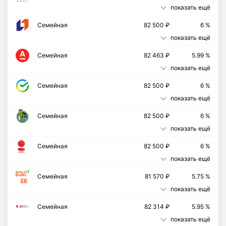
показать ещё
Семейная
82 500 ₽
6 %
показать ещё
Семейная
82 463 ₽
5.99 %
показать ещё
Семейная
82 500 ₽
6 %
показать ещё
Семейная
82 500 ₽
6 %
показать ещё
Семейная
82 500 ₽
6 %
показать ещё
Cемейная
81 570 ₽
5.75 %
показать ещё
Семейная
82 314 ₽
5.95 %
показать ещё