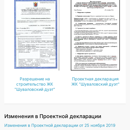
Разрешение на
Проектная декларация
строительство ЖК
ЖК "Шуваловский дуэт"
"Шуваловский дуэт"
Изменения в Проектной декларации
Изменения в Проектной декларации от 25 ноября 2019