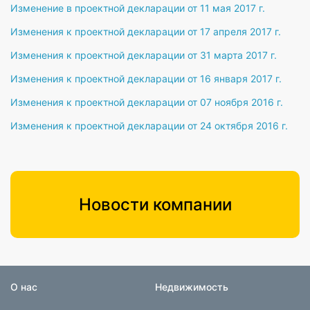
Изменение в проектной декларации от 11 мая 2017 г.
Изменения к проектной декларации от 17 апреля 2017 г.
Изменения к проектной декларации от 31 марта 2017 г.
Изменения к проектной декларации от 16 января 2017 г.
Изменения к проектной декларации от 07 ноября 2016 г.
Изменения к проектной декларации от 24 октября 2016 г.
Новости компании
О нас
Недвижимость