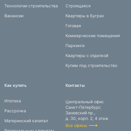
Технологии строительства
Строящаяся
Вакансии
Квартиры в Буграх
Готовая
Коммерческие помещения
Паркинги
Квартиры с отделкой
Купим под строительство
Как купить
Контакты
Ипотека
Центральный офис
Санкт-Петербург,
Рассрочка
Заневский пр.,
д. 30, корп. 2, 4 этаж
Материнский капитал
Все офисы
Региональным клиентам