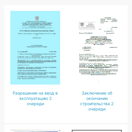
Разрешение на ввод в
Заключение об
эксплуатацию 2
окончании
очереди
строительства 2
очереди