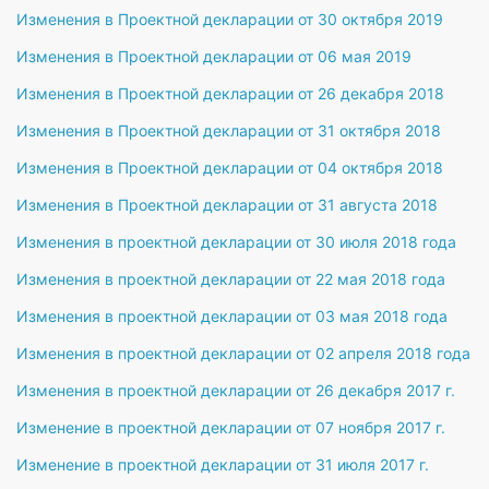
Изменения в Проектной декларации от 30 октября 2019
Изменения в Проектной декларации от 06 мая 2019
Изменения в Проектной декларации от 26 декабря 2018
Изменения в Проектной декларации от 31 октября 2018
Изменения в Проектной декларации от 04 октября 2018
Изменения в Проектной декларации от 31 августа 2018
Изменения в проектной декларации от 30 июля 2018 года
Изменения в проектной декларации от 22 мая 2018 года
Изменения в проектной декларации от 03 мая 2018 года
Изменения в проектной декларации от 02 апреля 2018 года
Изменения в проектной декларации от 26 декабря 2017 г.
Изменение в проектной декларации от 07 ноября 2017 г.
Изменение в проектной декларации от 31 июля 2017 г.