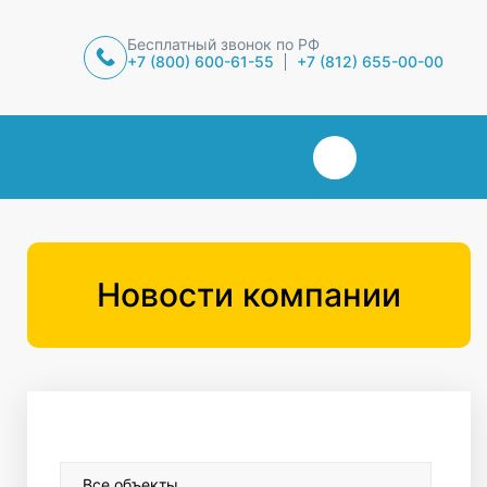
Бесплатный звонок по РФ
+7 (800) 600-61-55
+7 (812) 655-00-00
Новости компании
Все объекты