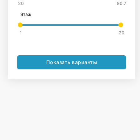
Этаж
Показать варианты