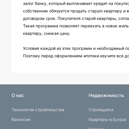
залог банку, который выплачивает кредит на покупк
собственник обязуется продать старую квартиру и 
договором срок. Покупателя старой квартиры, согла
Такая программа позволяет переехать в новое жиль
квартиру, снижая цену.
Условия каждой из этих программ и необходимый па
Поэтому перед оформлением ипотеки изучите все д
О нас
Недвижимость
Технологии строительства
Строящаяся
Вакансии
Квартиры в Буграх