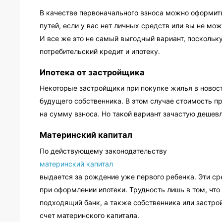
В качестве первоначального взноса можно оформить
путей, если у вас нет личных средств или вы не м
И все же это не самый выгодный вариант, посколь
потребительский кредит и ипотеку.
Ипотека от застройщика
Некоторые застройщики при покупке жилья в новос
будущего собственника. В этом случае стоимость 
на сумму взноса. Но такой вариант зачастую дешев
Материнский капитал
По действующему законодательству
материнский капитал
выдается за рождение уже первого ребенка. Эти сре
при оформлении ипотеки. Трудность лишь в том, чт
подходящий банк, а также собственника или застро
счет материнского капитала.