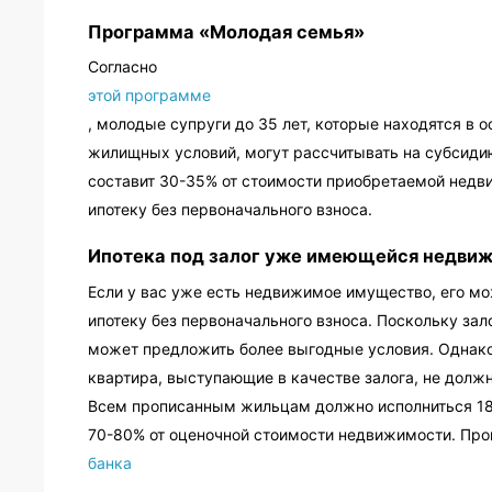
Программа «Молодая семья»
Согласно
этой программе
, молодые супруги до 35 лет, которые находятся в
жилищных условий, могут рассчитывать на субсиди
составит 30-35% от стоимости приобретаемой недв
ипотеку без первоначального взноса.
Ипотека под залог уже имеющейся недви
Если у вас уже есть недвижимое имущество, его мо
ипотеку без первоначального взноса. Поскольку зало
может предложить более выгодные условия. Однако,
квартира, выступающие в качестве залога, не должн
Всем прописанным жильцам должно исполниться 18 
70-80% от оценочной стоимости недвижимости. Про
банка
.