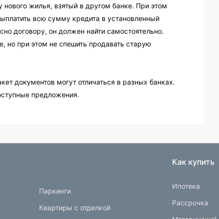
у нового жилья, взятый в другом банке. При этом
выплатить всю сумму кредита в установленный
сно договору, он должен найти самостоятельно.
е, но при этом не спешить продавать старую
кет документов могут отличаться в разных банках.
оступные предложения.
Как купить
Ипотека
Паркинги
Рассрочка
Квартиры с отделкой