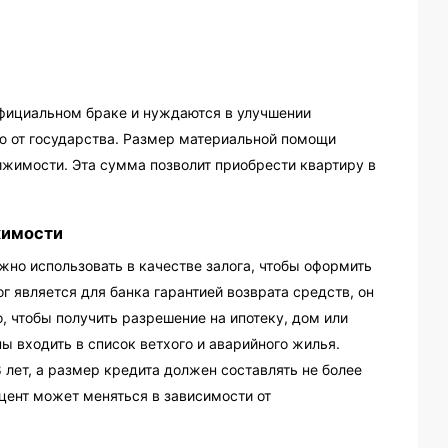
 официальном браке и нуждаются в улучшении
ю от государства. Размер материальной помощи
ижимости. Эта сумма позволит приобрести квартиру в
жимости
жно использовать в качестве залога, чтобы оформить
г является для банка гарантией возврата средств, он
 чтобы получить разрешение на ипотеку, дом или
ы входить в список ветхого и аварийного жилья.
лет, а размер кредита должен составлять не более
цент может меняться в зависимости от