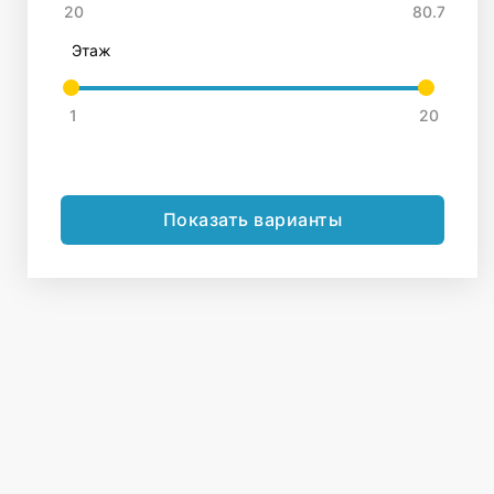
Этаж
Показать варианты