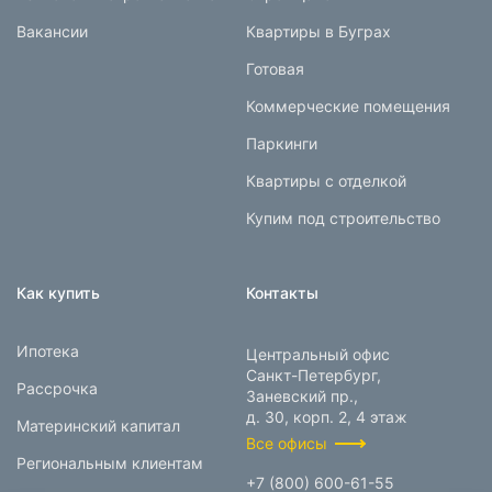
Вакансии
Квартиры в Буграх
Готовая
Коммерческие помещения
Паркинги
Квартиры с отделкой
Купим под строительство
Как купить
Контакты
Ипотека
Центральный офис
Санкт-Петербург,
Рассрочка
Заневский пр.,
д. 30, корп. 2, 4 этаж
Материнский капитал
Все офисы
Региональным клиентам
+7 (800) 600-61-55