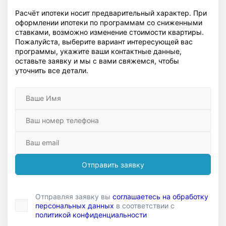
Расчёт ипотеки носит предварительный характер. При
оформлении ипотеки по программам со сниженными
ставками, возможно изменение стоимости квартиры.
Пожалуйста, выберите вариант интересующей вас
программы, укажите ваши контактные данные,
оставьте заявку и мы с вами свяжемся, чтобы
уточнить все детали.
Отправить заявку
Отправляя заявку вы
соглашаетесь на обработку
персональных данных
в соответствии с
политикой конфиденциальности