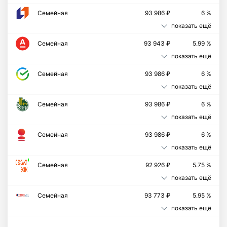
Семейная
93 986 ₽
6 %
показать ещё
Семейная
93 943 ₽
5.99 %
показать ещё
Семейная
93 986 ₽
6 %
показать ещё
Семейная
93 986 ₽
6 %
показать ещё
Семейная
93 986 ₽
6 %
показать ещё
Cемейная
92 926 ₽
5.75 %
показать ещё
Семейная
93 773 ₽
5.95 %
показать ещё