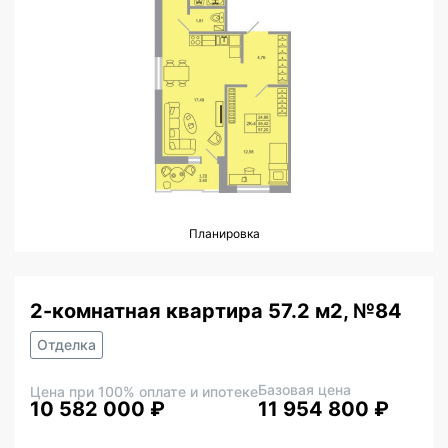
Планировка
2-комнатная квартира 57.2 м2, №84
Отделка
Базовая цена
Цена при 100% оплате и ипотеке
10 582 000 ₽
11 954 800 ₽