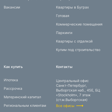
Вакансии
Квартиры в Буграх
Готовая
Коммерческие помещения
Паркинги
Квартиры с отделкой
Купим под строительство
Как купить
Контакты
Ипотека
Центральный офис
Санкт-Петербург,
Рассрочка
Выборгская наб., 45Е, БЦ
«Stockholm», 7 этаж
Материнский капитал
(ст.м.Выборгская)
Региональным клиентам
Все офисы