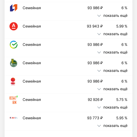
Семейная
93 986 ₽
6 %
показать ещё
Семейная
93 943 ₽
5.99 %
показать ещё
Семейная
93 986 ₽
6 %
показать ещё
Семейная
93 986 ₽
6 %
показать ещё
Семейная
93 986 ₽
6 %
показать ещё
Cемейная
92 926 ₽
5.75 %
показать ещё
Семейная
93 773 ₽
5.95 %
показать ещё