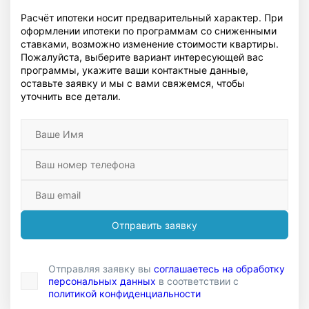
Расчёт ипотеки носит предварительный характер. При
оформлении ипотеки по программам со сниженными
ставками, возможно изменение стоимости квартиры.
Пожалуйста, выберите вариант интересующей вас
программы, укажите ваши контактные данные,
оставьте заявку и мы с вами свяжемся, чтобы
уточнить все детали.
Отправить заявку
Отправляя заявку вы
соглашаетесь на обработку
персональных данных
в соответствии с
политикой конфиденциальности