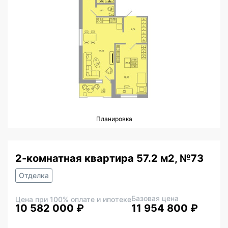
Планировка
2-комнатная квартира 57.2 м2, №73
Отделка
Базовая цена
Цена при 100% оплате и ипотеке
10 582 000 ₽
11 954 800 ₽