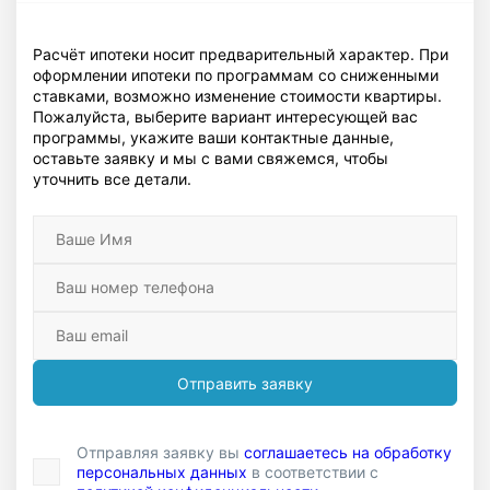
Расчёт ипотеки носит предварительный характер. При
оформлении ипотеки по программам со сниженными
ставками, возможно изменение стоимости квартиры.
Пожалуйста, выберите вариант интересующей вас
программы, укажите ваши контактные данные,
оставьте заявку и мы с вами свяжемся, чтобы
уточнить все детали.
Отправить заявку
Отправляя заявку вы
соглашаетесь на обработку
персональных данных
в соответствии с