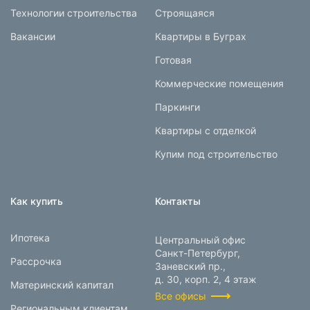
Технологии строительства
Строящаяся
Вакансии
Квартиры в Буграх
Готовая
Коммерческие помещения
Паркинги
Квартиры с отделкой
Купим под строительство
Как купить
Контакты
Ипотека
Центральный офис
Санкт-Петербург,
Рассрочка
Заневский пр.,
д. 30, корп. 2, 4 этаж
Материнский капитал
Все офисы
Региональным клиентам