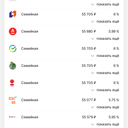
показать ещё
Семейная
55 705 ₽
6 %
показать ещё
Семейная
55 680 ₽
5.99 %
показать ещё
Семейная
55 705 ₽
6 %
показать ещё
Семейная
55 705 ₽
6 %
показать ещё
Семейная
55 705 ₽
6 %
показать ещё
Cемейная
55 077 ₽
5.75 %
показать ещё
Семейная
55 579 ₽
5.95 %
показать ещё