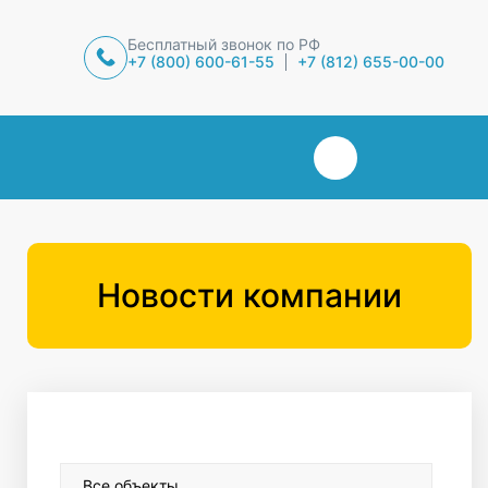
Бесплатный звонок по РФ
+7 (800) 600-61-55
+7 (812) 655-00-00
Новости компании
Все объекты