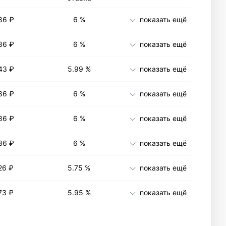
86 ₽
6 %
показать ещё
86 ₽
6 %
показать ещё
43 ₽
5.99 %
показать ещё
86 ₽
6 %
показать ещё
86 ₽
6 %
показать ещё
86 ₽
6 %
показать ещё
26 ₽
5.75 %
показать ещё
73 ₽
5.95 %
показать ещё