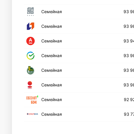
Семейная
93 9
Семейная
93 9
Семейная
93 9
Семейная
93 9
Семейная
93 9
Семейная
93 9
Cемейная
92 9
Семейная
93 7