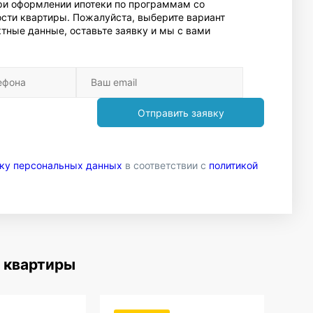
При оформлении ипотеки по программам со
сти квартиры. Пожалуйста, выберите вариант
тные данные, оставьте заявку и мы с вами
Отправить заявку
тку персональных данных
в соответствии с
политикой
 квартиры