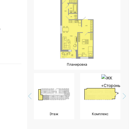
₽
Планировка
Этаж
Комплекс