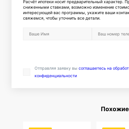
Расчёт ипотеки носит предварительный характер. 
сниженными ставками, возможно изменение стоимо
интересующей вас программы, укажите ваши контак
свяжемся, чтобы уточнить все детали.
Отправляя заявку вы
соглашаетесь на обрабо
конфиденциальности
Похожие