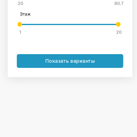
Этаж
Показать варианты