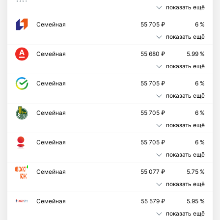
показать ещё
Семейная
55 705 ₽
6 %
показать ещё
Семейная
55 680 ₽
5.99 %
показать ещё
Семейная
55 705 ₽
6 %
показать ещё
Семейная
55 705 ₽
6 %
показать ещё
Семейная
55 705 ₽
6 %
показать ещё
Cемейная
55 077 ₽
5.75 %
показать ещё
Семейная
55 579 ₽
5.95 %
показать ещё