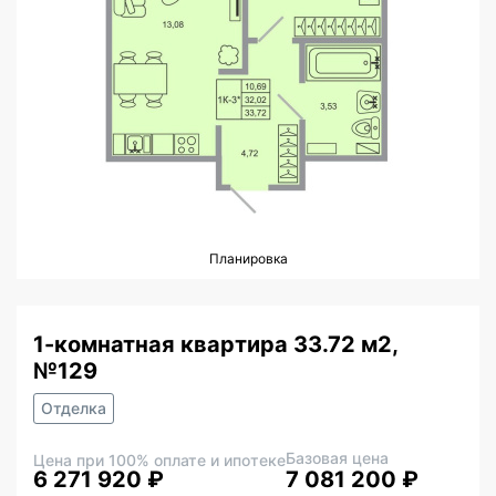
Планировка
1-комнатная квартира 33.72 м2,
№129
Отделка
Базовая цена
Цена при 100% оплате и ипотеке
6 271 920 ₽
7 081 200 ₽