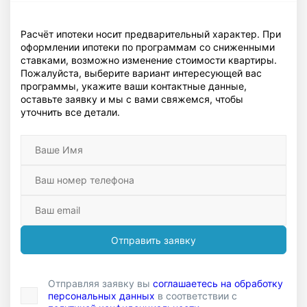
Расчёт ипотеки носит предварительный характер. При
оформлении ипотеки по программам со сниженными
ставками, возможно изменение стоимости квартиры.
Пожалуйста, выберите вариант интересующей вас
программы, укажите ваши контактные данные,
оставьте заявку и мы с вами свяжемся, чтобы
уточнить все детали.
Отправить заявку
Отправляя заявку вы
соглашаетесь на обработку
персональных данных
в соответствии с