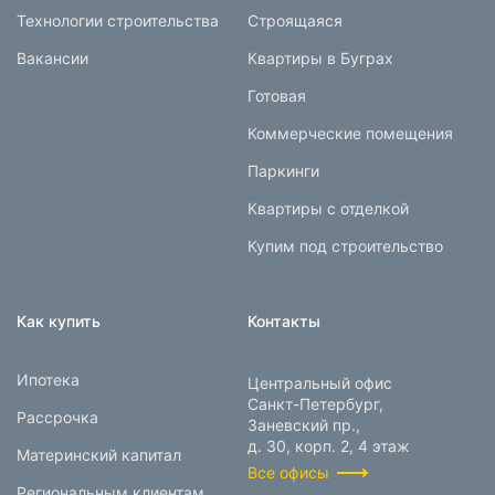
Технологии строительства
Строящаяся
Вакансии
Квартиры в Буграх
Готовая
Коммерческие помещения
Паркинги
Квартиры с отделкой
Купим под строительство
Как купить
Контакты
Ипотека
Центральный офис
Санкт-Петербург,
Рассрочка
Заневский пр.,
д. 30, корп. 2, 4 этаж
Материнский капитал
Все офисы
Региональным клиентам