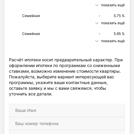
показать ещё
Cемейная
-
5.75 %
показать ещё
Семейная
-
5.95 %
показать ещё
Расчёт ипотеки носит предварительный характер. При
оформлении ипотеки по программам со сниженными
ставками, возможно изменение стоимости квартиры.
Пожалуйста, выберите вариант интересующей вас
программы, укажите ваши контактные данные,
оставьте заявку и мы с вами свяжемся, чтобы
уточнить все детали.