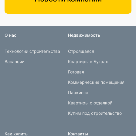
О нас
Недвижимость
Технологии строительства
Строящаяся
Вакансии
Квартиры в Буграх
Готовая
Коммерческие помещения
Паркинги
Квартиры с отделкой
Купим под строительство
Как купить
Контакты