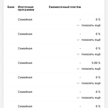
Банк
Ипотечная
Ежемесячный платёж
программа
Семейная
-
6 %
показать ещё
Семейная
-
6 %
показать ещё
Семейная
-
6 %
показать ещё
Семейная
-
5.99 %
показать ещё
Семейная
-
6 %
показать ещё
Семейная
-
6 %
показать ещё
Семейная
-
6 %