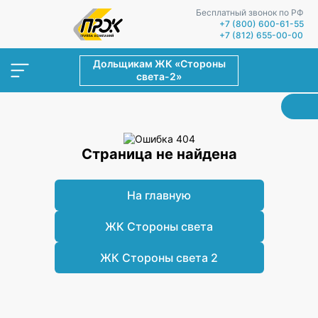
Бесплатный звонок по РФ
+7 (800) 600-61-55
+7 (812) 655-00-00
Дольщикам ЖК «Стороны
света-2»
Страница не найдена
На главную
ЖК Стороны света
ЖК Стороны света 2