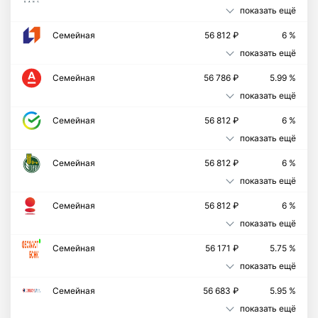
показать ещё
Семейная
56 812 ₽
6 %
показать ещё
Семейная
56 786 ₽
5.99 %
показать ещё
Семейная
56 812 ₽
6 %
показать ещё
Семейная
56 812 ₽
6 %
показать ещё
Семейная
56 812 ₽
6 %
показать ещё
Cемейная
56 171 ₽
5.75 %
показать ещё
Семейная
56 683 ₽
5.95 %
показать ещё