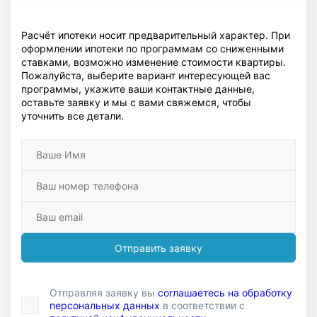
Расчёт ипотеки носит предварительный характер. При
оформлении ипотеки по программам со сниженными
ставками, возможно изменение стоимости квартиры.
Пожалуйста, выберите вариант интересующей вас
программы, укажите ваши контактные данные,
оставьте заявку и мы с вами свяжемся, чтобы
уточнить все детали.
Отправить заявку
Отправляя заявку вы
соглашаетесь на обработку
персональных данных
в соответствии с