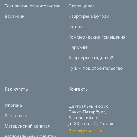
Технологии строительства
Строящаяся
Вакансии
Квартиры в Буграх
Готовая
Коммерческие помещения
Паркинги
Квартиры с отделкой
Купим под строительство
Как купить
Контакты
Ипотека
Центральный офис
Санкт-Петербург,
Рассрочка
Заневский пр.,
д. 30, корп. 2, 4 этаж
Материнский капитал
Все офисы
Региональным клиентам