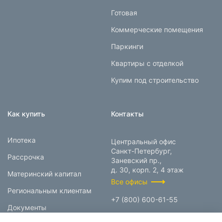
Готовая
Коммерческие помещения
Паркинги
Квартиры с отделкой
Купим под строительство
Как купить
Контакты
Ипотека
Центральный офис
Санкт-Петербург,
Рассрочка
Заневский пр.,
д. 30, корп. 2, 4 этаж
Материнский капитал
Все офисы
Региональным клиентам
+7 (800) 600-61-55
Документы
info@prokcorp.ru