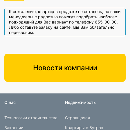
К сожалению, квартир в продаже не осталось, но наши
менеджеры с радостью помогут подобрать наиболее
подходящий для Вас вариант по телефону 655-00-00.
Либо оставьте заявку на сайте, мы Вам обязательно
перезвоним.
Новости компании
О нас
Недвижимость
Технологии строительства
Строящаяся
Вакансии
Квартиры в Буграх