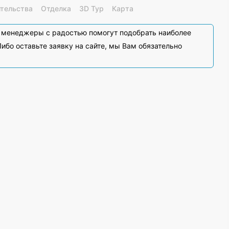
ительства
Отделка
3D Тур
Карта
и менеджеры с радостью помогут подобрать наиболее
ибо оставьте заявку на сайте, мы Вам обязательно