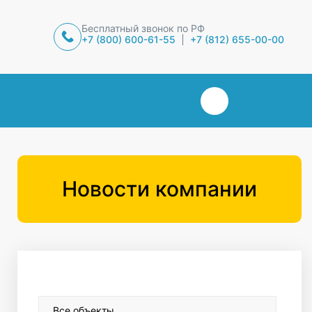
Бесплатный звонок по РФ
+7 (800) 600-61-55
+7 (812) 655-00-00
Новости компании
Все объекты