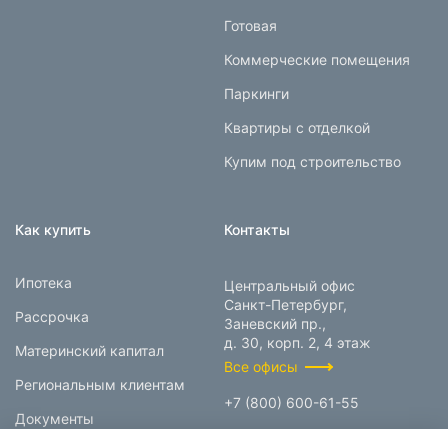
Готовая
Коммерческие помещения
Паркинги
Квартиры с отделкой
Купим под строительство
Как купить
Контакты
Ипотека
Центральный офис
Санкт-Петербург,
Рассрочка
Заневский пр.,
д. 30, корп. 2, 4 этаж
Материнский капитал
Все офисы
Региональным клиентам
+7 (800) 600-61-55
Документы
info@prokcorp.ru