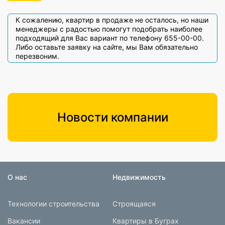
К сожалению, квартир в продаже не осталось, но наши
менеджеры с радостью помогут подобрать наиболее
подходящий для Вас вариант по телефону 655-00-00.
Либо оставьте заявку на сайте, мы Вам обязательно
перезвоним.
Новости компании
О нас
Недвижимость
Технологии строительства
Строящаяся
Вакансии
Квартиры в Буграх