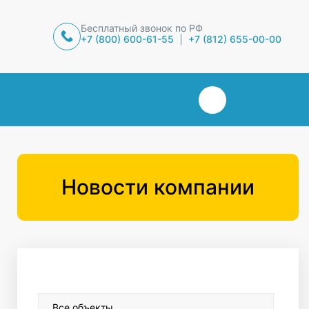
Бесплатный звонок по РФ
+7 (800) 600-61-55
+7 (812) 655-00-00
Новости компании
Все объекты