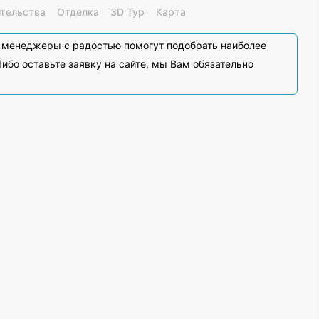
ительства
Отделка
3D Тур
Карта
и менеджеры с радостью помогут подобрать наиболее
ибо оставьте заявку на сайте, мы Вам обязательно