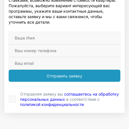
ставками, возможно изменение стоимости квартиры.
Пожалуйста, выберите вариант интересующей вас
программы, укажите ваши контактные данные,
оставьте заявку и мы с вами свяжемся, чтобы
уточнить все детали.
Отправить заявку
Отправляя заявку вы
соглашаетесь на обработку
персональных данных
в соответствии с
политикой конфиденциальности