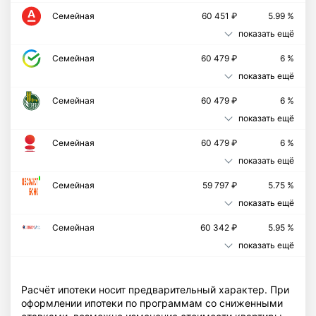
Семейная
60 451 ₽
5.99 %
показать ещё
Семейная
60 479 ₽
6 %
показать ещё
Семейная
60 479 ₽
6 %
показать ещё
Семейная
60 479 ₽
6 %
показать ещё
Cемейная
59 797 ₽
5.75 %
показать ещё
Семейная
60 342 ₽
5.95 %
показать ещё
Расчёт ипотеки носит предварительный характер. При
оформлении ипотеки по программам со сниженными