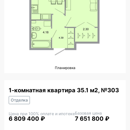
Планировка
1-комнатная квартира 35.1 м2, №303
Отделка
Базовая цена
Цена при 100% оплате и ипотеке
6 809 400 ₽
7 651 800 ₽