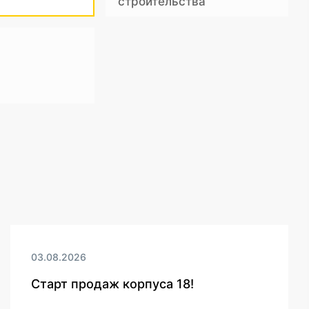
строительства
03.08.2026
Старт продаж корпуса 18!