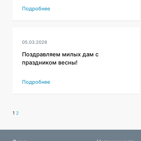
Подробнее
05.03.2026
Поздравляем милых дам с
праздником весны!
Подробнее
1
2