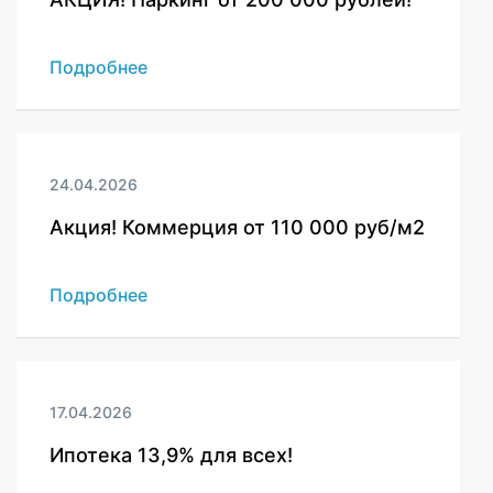
Подробнее
24.04.2026
Акция! Коммерция от 110 000 руб/м2
Подробнее
17.04.2026
Ипотека 13,9% для всех!