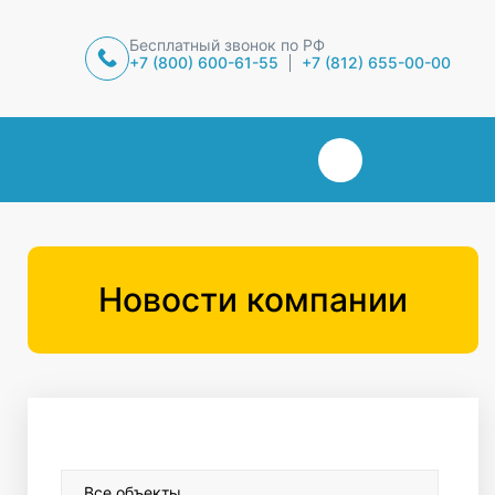
Бесплатный звонок по РФ
+7 (800) 600-61-55
+7 (812) 655-00-00
Новости компании
Все объекты