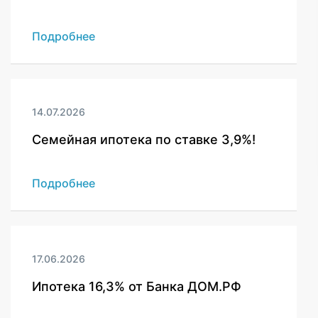
Подробнее
14.07.2026
Семейная ипотека по ставке 3,9%!
Подробнее
17.06.2026
Ипотека 16,3% от Банка ДОМ.РФ