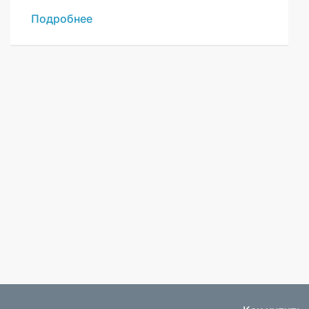
Подробнее