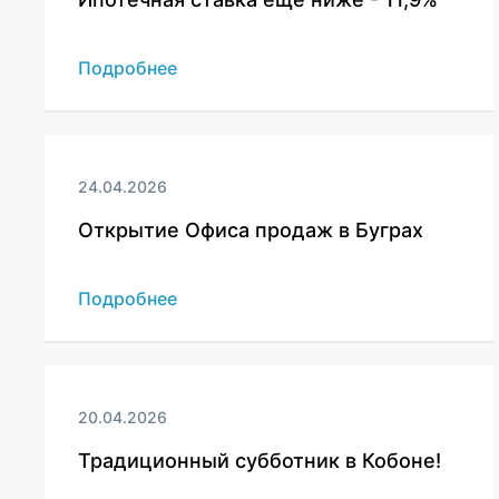
Подробнее
24.04.2026
Открытие Офиса продаж в Буграх
Подробнее
20.04.2026
Традиционный субботник в Кобоне!