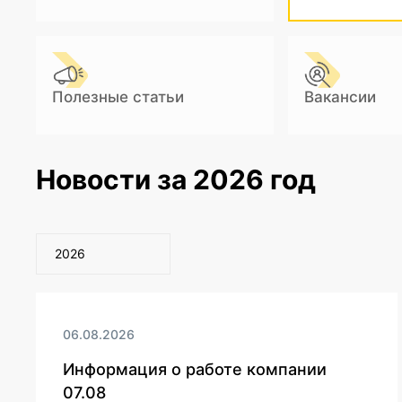
Полезные статьи
Вакансии
Новости за 2026 год
2026
06.08.2026
Информация о работе компании
07.08