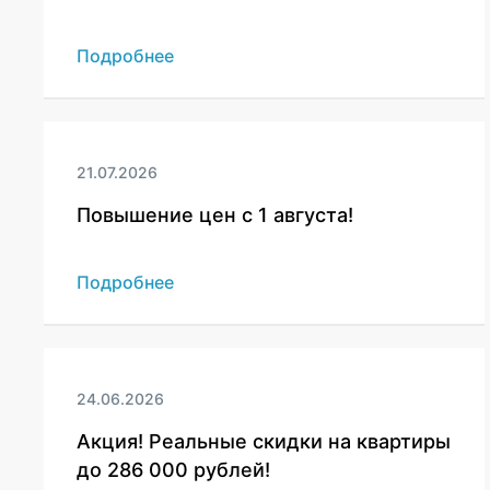
Подробнее
21.07.2026
Повышение цен с 1 августа!
Подробнее
24.06.2026
Акция! Реальные скидки на квартиры
до 286 000 рублей!