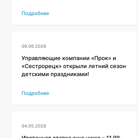
Подробнее
09.06.2026
Управляющие компании «Прок» и
«Сестрорецк» открыли летний сезон
детскими праздниками!
Подробнее
04.05.2026
Ипотечная ставка еще ниже - 11,9%