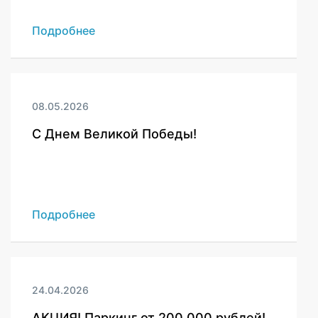
Подробнее
08.05.2026
C Днем Великой Победы!
Подробнее
24.04.2026
АКЦИЯ! Паркинг от 200 000 рублей!