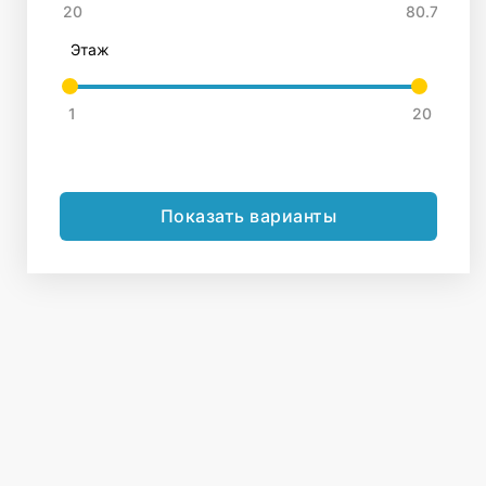
Этаж
Показать варианты