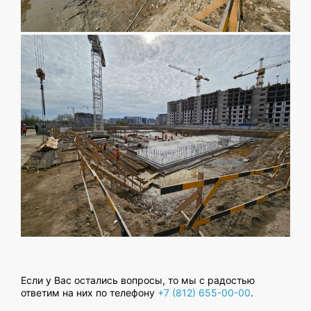
Если у Вас остались вопросы, то мы с радостью
ответим на них по телефону
+7 (812) 655-00-00
.