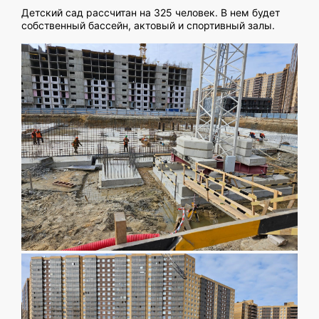
Детский сад рассчитан на 325 человек. В нем будет
собственный бассейн, актовый и спортивный залы.