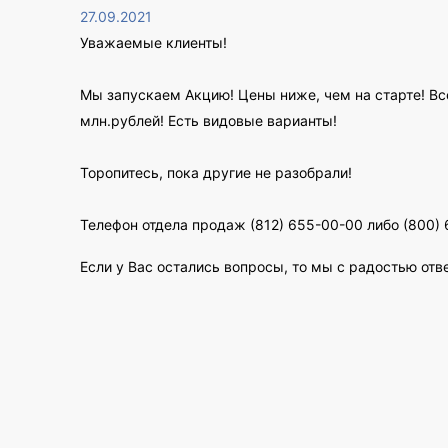
27.09.2021
Уважаемые клиенты!
Мы запускаем Акцию! Цены ниже, чем на старте! Все
млн.рублей! Есть видовые варианты!
Торопитесь, пока другие не разобрали!
Телефон отдела продаж (812) 655-00-00 либо (800) 
Если у Вас остались вопросы, то мы с радостью отв