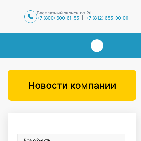
Бесплатный звонок по РФ
+7 (800) 600-61-55
+7 (812) 655-00-00
Новости компании
Все объекты