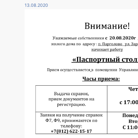
13.08.2020