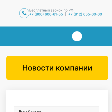
Бесплатный звонок по РФ
+7 (800) 600-61-55
+7 (812) 655-00-00
Новости компании
Все объекты