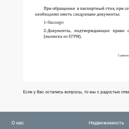
Если у Вас остались вопросы, то мы с радостью отв
О нас
Недвижимость