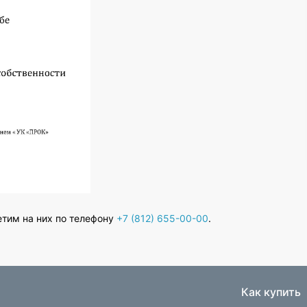
етим на них по телефону
+7 (812) 655-00-00
.
Как купить