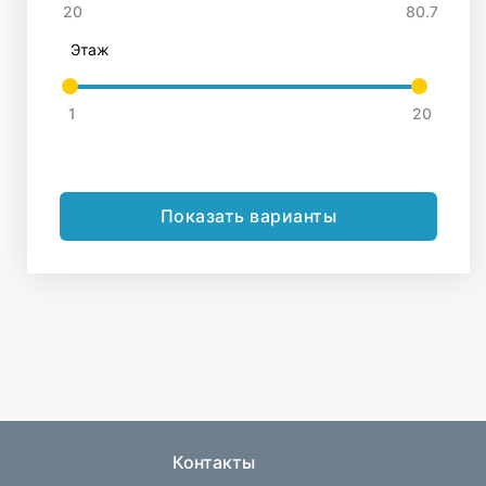
Этаж
Показать варианты
Контакты