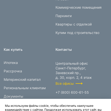
Коммерческие помещения
Паркинги
Квартиры с отделкой
Купим под строительство
Как купить
Контакты
Ипотека
Центральный офис
Санкт-Петербург,
Рассрочка
Заневский пр.,
д. 30, корп. 2, 4 этаж
Материнский капитал
Все офисы
Региональным клиентам
+7 (800) 600-61-55
Документы
info@prokcorp.ru
Мы используем файлы cookie, чтобы обеспечить наилучшее
взаимодействие с сайтом. Продолжая использовать этот сайт, вы