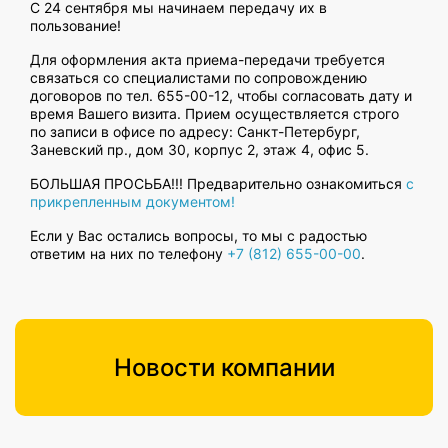
С 24 сентября мы начинаем передачу их в
пользование!
Для оформления акта приема-передачи требуется
связаться со специалистами по сопровождению
договоров по тел. 655-00-12, чтобы согласовать дату и
время Вашего визита. Прием осуществляется строго
по записи в офисе по адресу: Санкт-Петербург,
Заневский пр., дом 30, корпус 2, этаж 4, офис 5.
БОЛЬШАЯ ПРОСЬБА!!! Предварительно ознакомиться
с
прикрепленным документом!
Если у Вас остались вопросы, то мы с радостью
ответим на них по телефону
+7 (812) 655-00-00
.
Новости компании