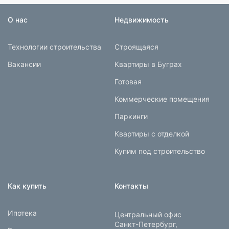
О нас
Недвижимость
Технологии строительства
Строящаяся
Вакансии
Квартиры в Буграх
Готовая
Коммерческие помещения
Паркинги
Квартиры с отделкой
Купим под строительство
Как купить
Контакты
Ипотека
Центральный офис
Санкт-Петербург,