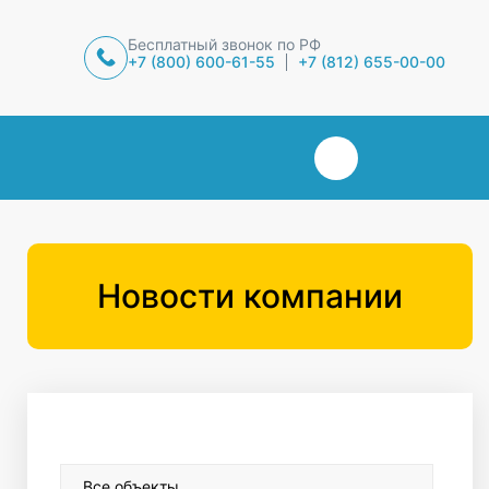
Бесплатный звонок по РФ
+7 (800) 600-61-55
+7 (812) 655-00-00
Новости компании
Все объекты