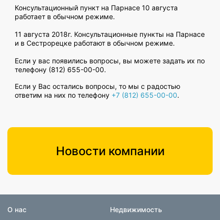
Консультационный пункт на Парнасе 10 августа
работает в обычном режиме.
11 августа 2018г. Консультационные пункты на Парнасе
и в Сестрорецке работают в обычном режиме.
Если у вас появились вопросы, вы можете задать их по
телефону (812) 655-00-00.
Если у Вас остались вопросы, то мы с радостью
ответим на них по телефону
+7 (812) 655-00-00
.
Новости компании
О нас
Недвижимость