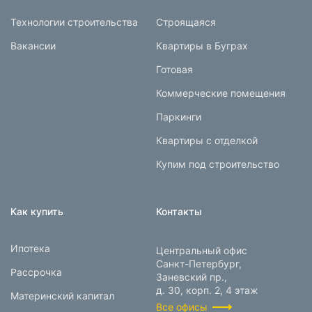
Технологии строительства
Строящаяся
Вакансии
Квартиры в Буграх
Готовая
Коммерческие помещения
Паркинги
Квартиры с отделкой
Купим под строительство
Как купить
Контакты
Ипотека
Центральный офис
Санкт-Петербург,
Рассрочка
Заневский пр.,
д. 30, корп. 2, 4 этаж
Материнский капитал
Все офисы