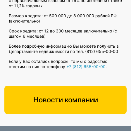
с первоначальным взносом от 15% по ипотечной ставке
от 11,2% годовых.
Размер кредита: от 500 000 до 8 000 000 рублей РФ
(включительно)
Срок кредита: от 12 до 300 месяцев включительно (с
шагом 6 месяцев)
Более подробную информацию Вы можете получить в
Департаменте недвижимости по тел. (812) 655-00-00
Если у Вас остались вопросы, то мы с радостью
ответим на них по телефону
+7 (812) 655-00-00
.
Новости компании