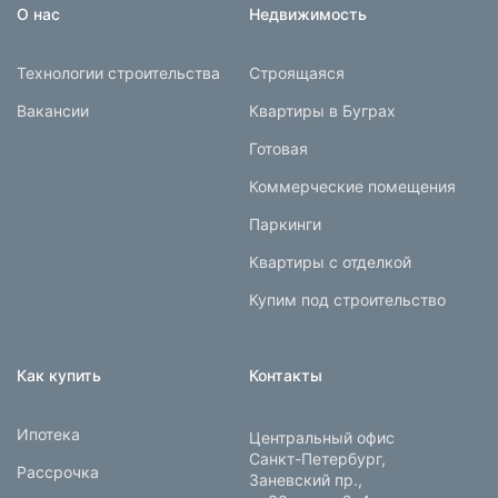
О нас
Недвижимость
Технологии строительства
Строящаяся
Вакансии
Квартиры в Буграх
Готовая
Коммерческие помещения
Паркинги
Квартиры с отделкой
Купим под строительство
Как купить
Контакты
Ипотека
Центральный офис
Санкт-Петербург,
Рассрочка
Заневский пр.,