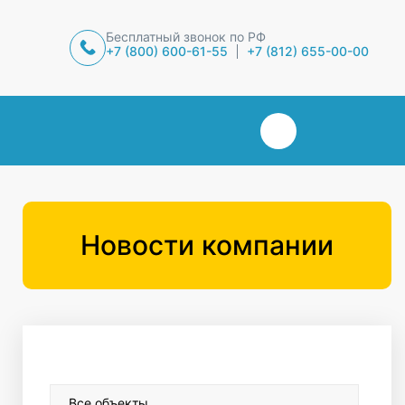
Бесплатный звонок по РФ
+7 (800) 600-61-55
+7 (812) 655-00-00
Новости компании
Все объекты