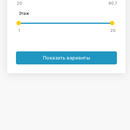
Этаж
Показать варианты