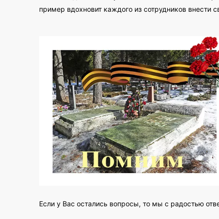
пример вдохновит каждого из сотрудников внести св
Если у Вас остались вопросы, то мы с радостью отв