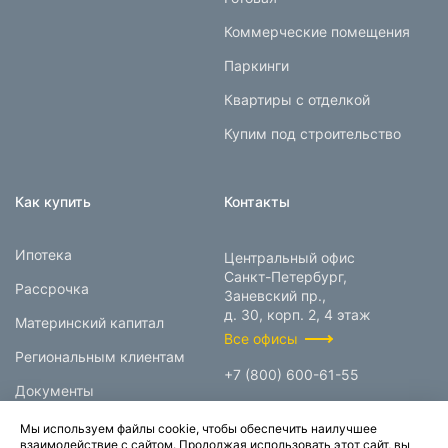
Коммерческие помещения
Паркинги
Квартиры с отделкой
Купим под строительство
Как купить
Контакты
Ипотека
Центральный офис
Санкт-Петербург,
Рассрочка
Заневский пр.,
д. 30, корп. 2, 4 этаж
Материнский капитал
Все офисы
Региональным клиентам
+7 (800) 600-61-55
Документы
info@prokcorp.ru
Мы используем файлы cookie, чтобы обеспечить наилучшее
взаимодействие с сайтом. Продолжая использовать этот сайт, вы