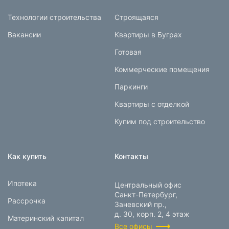
Технологии строительства
Строящаяся
Вакансии
Квартиры в Буграх
Готовая
Коммерческие помещения
Паркинги
Квартиры с отделкой
Купим под строительство
Как купить
Контакты
Ипотека
Центральный офис
Санкт-Петербург,
Рассрочка
Заневский пр.,
д. 30, корп. 2, 4 этаж
Материнский капитал
Все офисы