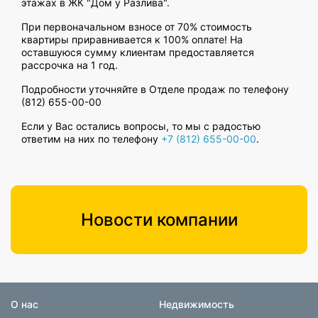
этажах в ЖК "Дом у Разлива".
При первоначальном взносе от 70% стоимость
квартиры приравнивается к 100% оплате! На
оставшуюся сумму клиентам предоставляется
рассрочка на 1 год.
Подробности уточняйте в Отделе продаж по телефону
(812) 655-00-00
Если у Вас остались вопросы, то мы с радостью
ответим на них по телефону
+7 (812) 655-00-00
.
Новости компании
О нас
Недвижимость