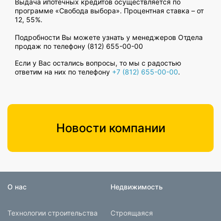
Выдача ипотечных кредитов осуществляется по
программе «Свобода выбора». Процентная ставка – от
12, 55%.
Подробности Вы можете узнать у менеджеров Отдела
продаж по телефону
(812) 655-00-00
Если у Вас остались вопросы, то мы с радостью
ответим на них по телефону
+7 (812) 655-00-00
.
Новости компании
О нас
Недвижимость
Технологии строительства
Строящаяся