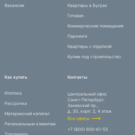
Вакансии
Квартиры в Буграх
Готовая
Коммерческие помещения
Паркинги
Квартиры с отделкой
Купим под строительство
Как купить
Контакты
Ипотека
Центральный офис
Санкт-Петербург,
Рассрочка
Заневский пр.,
д. 30, корп. 2, 4 этаж
Материнский капитал
Все офисы
Региональным клиентам
+7 (800) 600-61-55
Документы