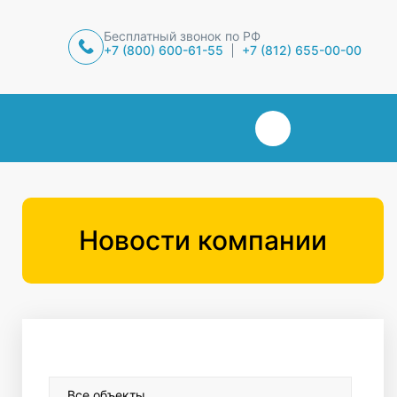
Бесплатный звонок по РФ
+7 (800) 600-61-55
+7 (812) 655-00-00
Новости компании
Все объекты