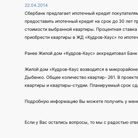
22.04.2014
Сбербанк предлагает ипотечный кредит покупателям
предоставить ипотечный кредит на срок до 30 лет п
стоимости выбранной квартиры. Процентная ставка 
приобрести квартиры в ЖД «Кудров-Хаус» по ипотеч
Ранее Жилой дом «Кудров-Хаус» аккредитовал Банк
Жилой дом «Кудров-Хаус возводится в микрорайоне 
Дыбенко. Общее количество квартир- 261. В проек
квартиры и квартиры-студии. Планируемый срок сда
Подробную информацию Вы можете получить у мен
Если у Вас остались вопросы, то мы с радостью отв