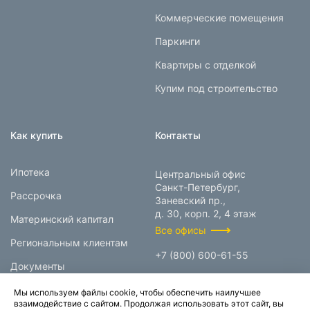
Коммерческие помещения
Паркинги
Квартиры с отделкой
Купим под строительство
Как купить
Контакты
Ипотека
Центральный офис
Санкт-Петербург,
Рассрочка
Заневский пр.,
д. 30, корп. 2, 4 этаж
Материнский капитал
Все офисы
Региональным клиентам
+7 (800) 600-61-55
Документы
info@prokcorp.ru
Мы используем файлы cookie, чтобы обеспечить наилучшее
взаимодействие с сайтом. Продолжая использовать этот сайт, вы