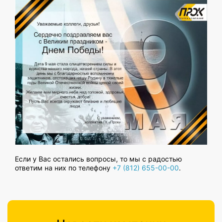
Если у Вас остались вопросы, то мы с радостью
ответим на них по телефону
+7 (812) 655-00-00
.