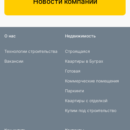
Новости компании
О нас
Недвижимость
Технологии строительства
Строящаяся
Вакансии
Квартиры в Буграх
Готовая
Коммерческие помещения
Паркинги
Квартиры с отделкой
Купим под строительство