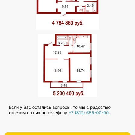
Если у Вас остались вопросы, то мы с радостью
ответим на них по телефону
+7 (812) 655-00-00
.