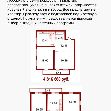
любому, кто ценит комфорт. Из квартир,
располагающихся на высоких этажах, открывается
красивый вид на залив и город. Все предлагаемые
квартиры реализуются с подготовкой под чистовую
отделку. Покупателям предоставляется широкий
выбор выгодных ипотечных программ